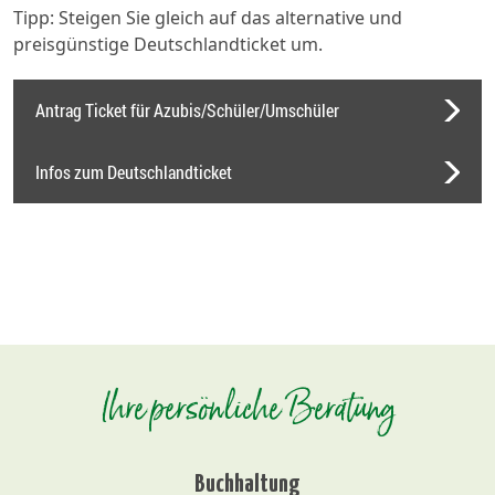
Tipp: Steigen Sie gleich auf das alternative und
preisgünstige Deutschlandticket um.
Antrag Ticket für Azubis/Schüler/Umschüler
Infos zum Deutschlandticket
Ihre persönliche Beratung
Buchhaltung