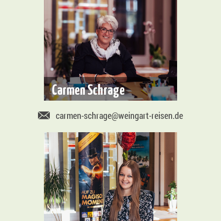
Carmen Schrage
carmen-schrage@weingart-reisen.de