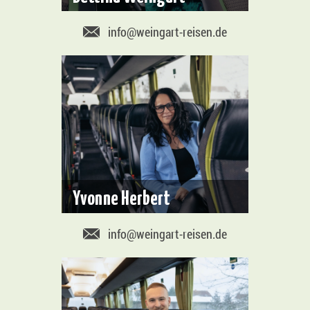
info@weingart-reisen.de
Yvonne Herbert
info@weingart-reisen.de