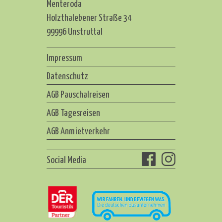
Menteroda
Holzthalebener Straße 34
99996 Unstruttal
Impressum
Datenschutz
AGB Pauschalreisen
AGB Tagesreisen
AGB Anmietverkehr
Social Media