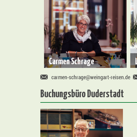
Carmen Schrage
carmen-schrage@weingart-reisen.de
Buchungsbüro Duderstadt