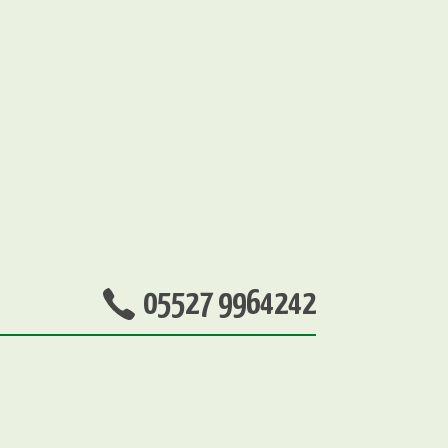
05527 9964242