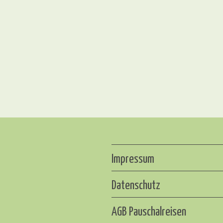
Impressum
Datenschutz
AGB Pauschalreisen