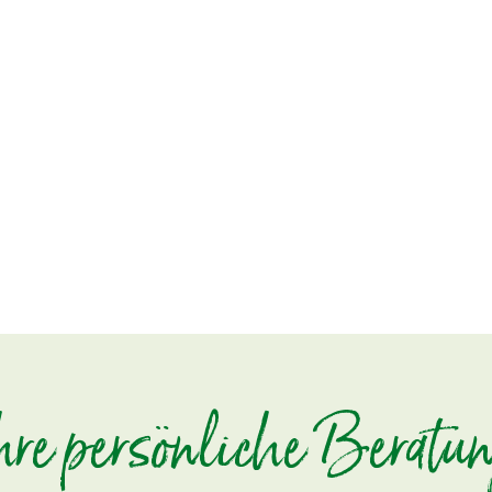
hre persönliche Beratu