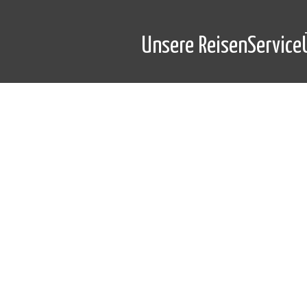
Unsere Reisen
Service