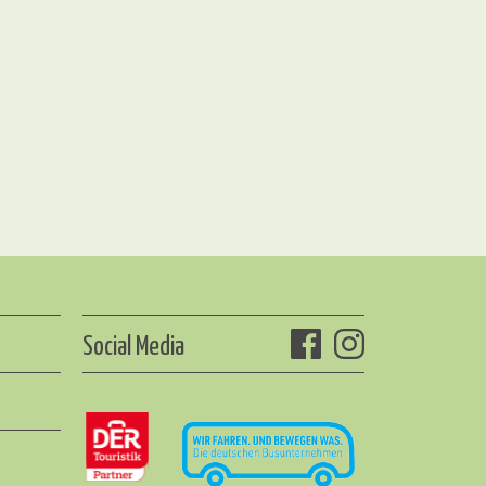
Social Media