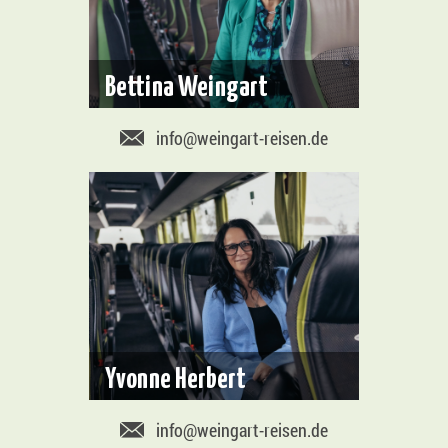
Bettina Weingart
info@weingart-reisen.de
Yvonne Herbert
info@weingart-reisen.de