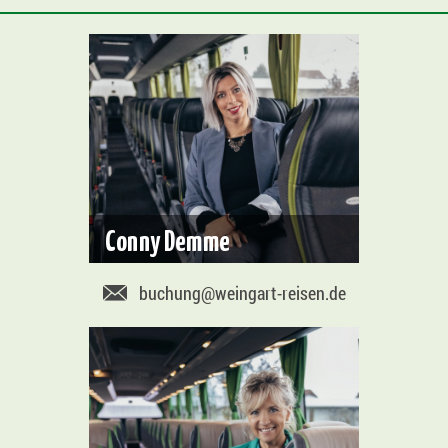
Conny Demme
buchung@weingart-reisen.de