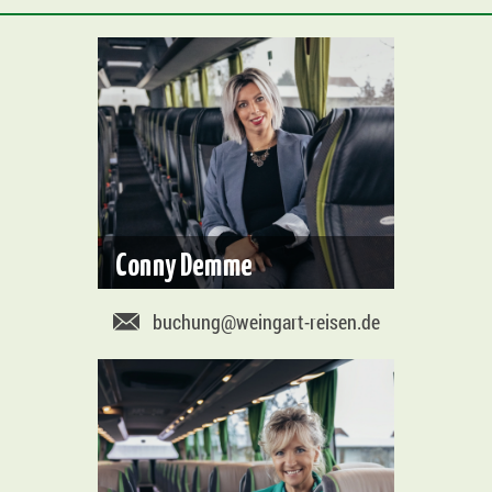
Conny Demme
buchung@weingart-reisen.de