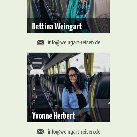
Bettina Weingart
info@weingart-reisen.de
Yvonne Herbert
info@weingart-reisen.de