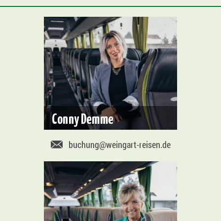
Conny Demme
buchung@weingart-reisen.de