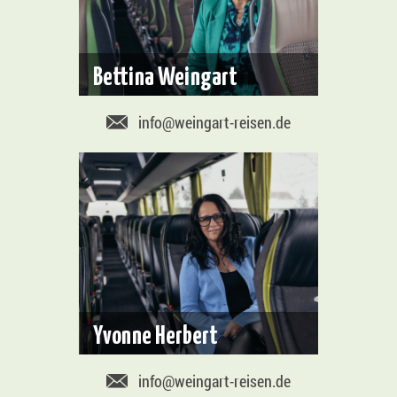
Bettina Weingart
info@weingart-reisen.de
Yvonne Herbert
info@weingart-reisen.de