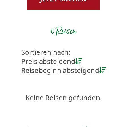
0 Reisen
Sortieren nach:
Preis absteigend
Reisebeginn absteigend
Keine Reisen gefunden.